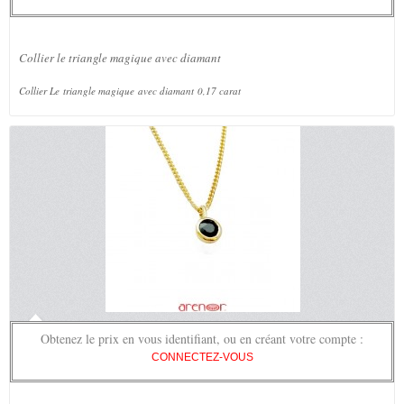
Collier le triangle magique avec diamant
Collier Le triangle magique avec diamant 0,17 carat
Obtenez le prix en vous identifiant, ou en créant votre compte :
CONNECTEZ-VOUS