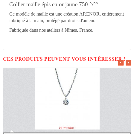
Collier maille épis en or jaune 750 °/°°
Ce modèle de maille est une création ARENOR, entiérement
fabriqué à la main, protégé par droits d'auteur.
Fabriquée dans nos ateliers à Nîmes, France.
CES PRODUITS PEUVENT VOUS INTÉRESSER !