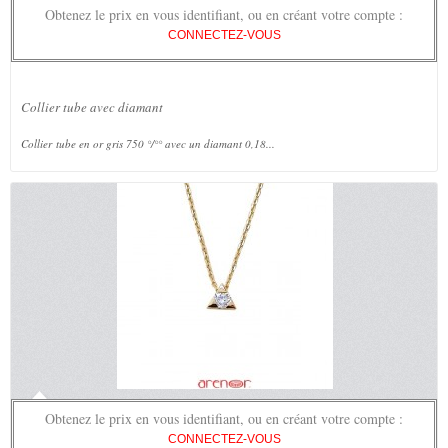
Obtenez le prix en vous identifiant, ou en créant votre compte :
CONNECTEZ-VOUS
Collier tube avec diamant
Collier tube en or gris 750 °/°° avec un diamant 0,18...
Obtenez le prix en vous identifiant, ou en créant votre compte :
CONNECTEZ-VOUS