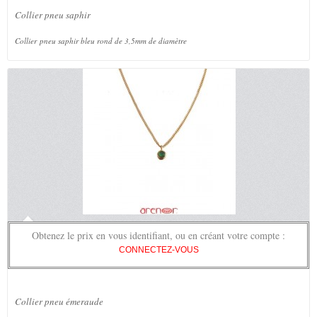
Collier pneu saphir
Collier pneu saphir bleu rond de 3,5mm de diamètre
Obtenez le prix en vous identifiant, ou en créant votre compte :
CONNECTEZ-VOUS
Collier pneu émeraude