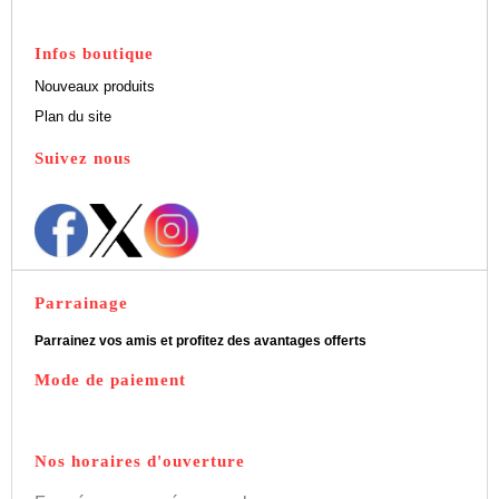
Bénéficiez de 5% de remise sur nos produits
Infos boutique
Nouveaux produits
Plan du site
Suivez nous
Parrainage
Parrainez vos amis et profitez des avantages offerts
Mode de paiement
Nos horaires d'ouverture