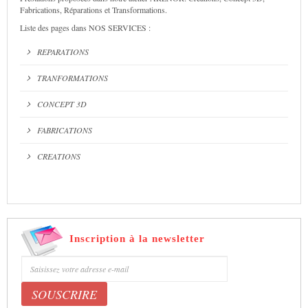
Fabrications, Réparations et Transformations.
Liste des pages dans NOS SERVICES :
REPARATIONS
TRANFORMATIONS
CONCEPT 3D
FABRICATIONS
CREATIONS
Inscription à la newsletter