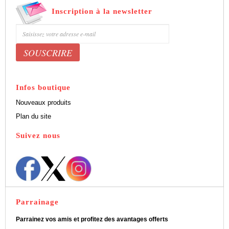
Inscription à la newsletter
Bénéficiez de 5% de remise sur nos produits
Infos boutique
Nouveaux produits
Plan du site
Suivez nous
Parrainage
Parrainez vos amis et profitez des avantages offerts