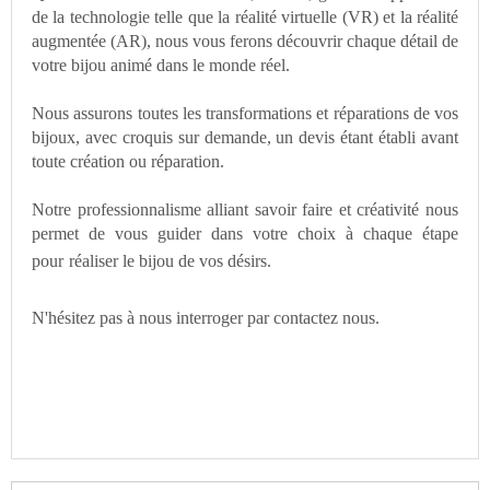
de la technologie telle que la réalité virtuelle (VR) et la réalité
augmentée (AR), nous vous ferons découvrir chaque détail de
votre bijou animé dans le monde réel.
Nous assurons toutes les transformations et réparations de vos
bijoux, avec croquis sur demande, un devis étant établi avant
toute création ou réparation.
Notre professionnalisme alliant savoir faire et créativité nous
permet de vous guider dans votre choix à chaque étape
pour
réaliser le bijou de vos désirs.
N'hésitez pas à nous interroger par
contactez nous.