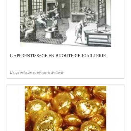
L'APPRENTISSAGE EN BIJOUTERIE JOAILLERIE
L'apprentissage en bijouterie joaillerie