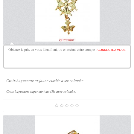
Obtenez le prix en vous identifiant, ou en créant votre compte :
CONNECTEZ-VOUS
Croix huguenote or jaune ciselée avec colombe
Croix huguenote super mini modèle avec colombe.