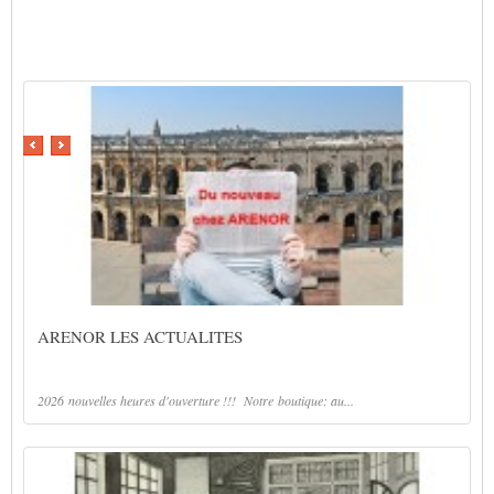
Découvrez le métier
ARENOR LES ACTUALITES
2026 nouvelles heures d'ouverture !!! Notre boutique: au...