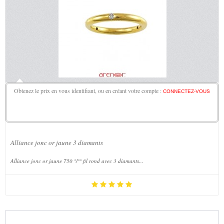
Obtenez le prix en vous identifiant, ou en créant votre compte :
CONNECTEZ-VOUS
Alliance jonc or jaune 3 diamants
Alliance jonc or jaune 750 °/°° fil rond avec 3 diamants...