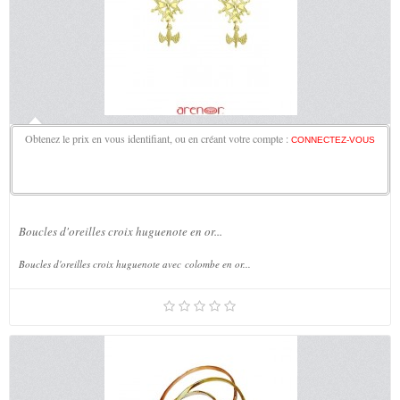
Obtenez le prix en vous identifiant, ou en créant votre compte :
CONNECTEZ-VOUS
Boucles d'oreilles croix huguenote en or...
Boucles d'oreilles croix huguenote avec colombe en or...