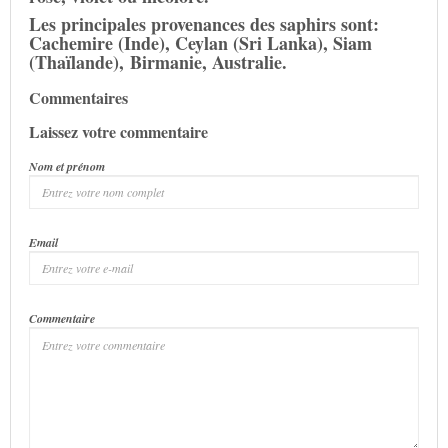
Les principales provenances des saphirs sont:
Cachemire (Inde), Ceylan (Sri Lanka), Siam
(
Thaïlande),
Birmanie, Australie.
Commentaires
Laissez votre commentaire
Nom et prénom
Email
Commentaire