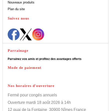
Nouveaux produits
Plan du site
Suivez nous
Parrainage
Parrainez vos amis et profitez des avantages offerts
Mode de paiement
Nos horaires d'ouverture
Fermé pour congés annuels
Ouverture mardi 18 août 2026 à 14h
12 quai de la Fontaine
30900 Nîmes France