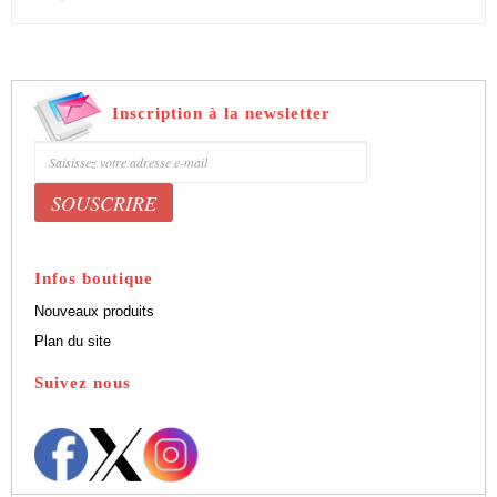
Inscription à la newsletter
Bénéficiez de 5% de remise sur nos produits
Infos boutique
Nouveaux produits
Plan du site
Suivez nous