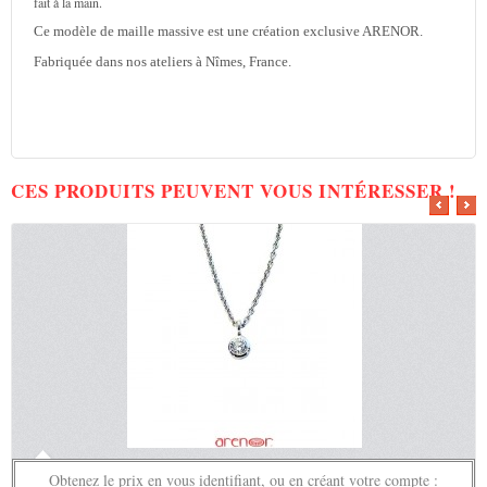
fait à la main.
Ce modèle de maille massive est une création exclusive ARENOR.
Fabriquée dans nos ateliers à Nîmes, France.
CES PRODUITS PEUVENT VOUS INTÉRESSER !
Obtenez le prix en vous identifiant, ou en créant votre compte :