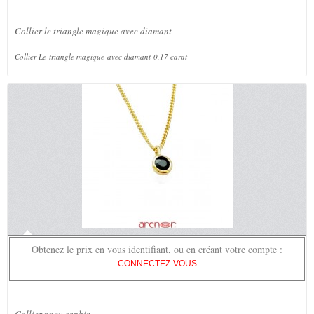
Collier le triangle magique avec diamant
Collier Le triangle magique avec diamant 0,17 carat
Obtenez le prix en vous identifiant, ou en créant votre compte :
CONNECTEZ-VOUS