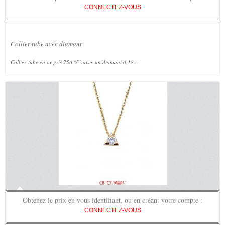
CONNECTEZ-VOUS
Collier tube avec diamant
Collier tube en or gris 750 °/°° avec un diamant 0,18...
Obtenez le prix en vous identifiant, ou en créant votre compte :
CONNECTEZ-VOUS