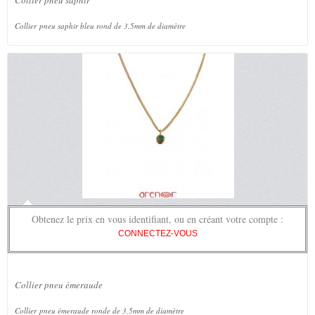
Collier pneu saphir
Collier pneu saphir bleu rond de 3,5mm de diamètre
Obtenez le prix en vous identifiant, ou en créant votre compte :
CONNECTEZ-VOUS
Collier pneu émeraude
Collier pneu émeraude ronde de 3,5mm de diamètre