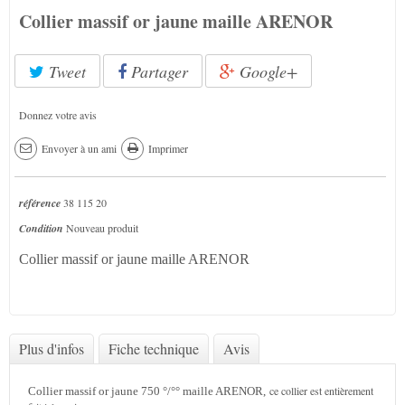
Collier massif or jaune maille ARENOR
Tweet
Partager
Google+
Donnez votre avis
Envoyer à un ami
Imprimer
référence
38 115 20
Condition
Nouveau produit
Collier massif or jaune maille ARENOR
Plus d'infos
Fiche technique
Avis
ce collier est entièrement
Collier massif or jaune 750 °/°° maille ARENOR,