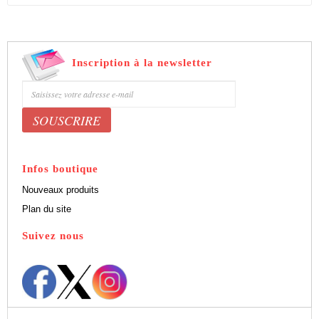
Inscription à la newsletter
Bénéficiez de 5% de remise sur nos produits
Infos boutique
Nouveaux produits
Plan du site
Suivez nous