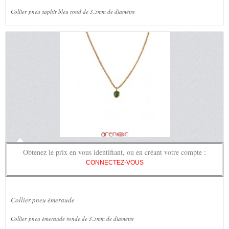
Collier pneu saphir bleu rond de 3,5mm de diamètre
Obtenez le prix en vous identifiant, ou en créant votre compte :
CONNECTEZ-VOUS
Collier pneu émeraude
Collier pneu émeraude ronde de 3,5mm de diamètre