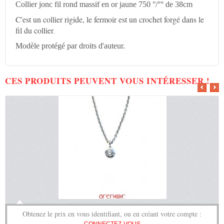
Collier jonc fil rond massif en or jaune 750 °/°° de 38cm
C'est un collier rigide, le fermoir est un crochet forgé dans le
fil du collier
.
Modèle protégé par droits d'auteur.
CES PRODUITS PEUVENT VOUS INTÉRESSER !
Obtenez le prix en vous identifiant, ou en créant votre compte :