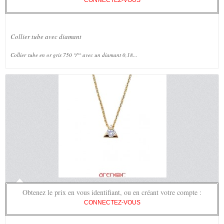
CONNECTEZ-VOUS
Collier tube avec diamant
Collier tube en or gris 750 °/°° avec un diamant 0,18...
Obtenez le prix en vous identifiant, ou en créant votre compte :
CONNECTEZ-VOUS