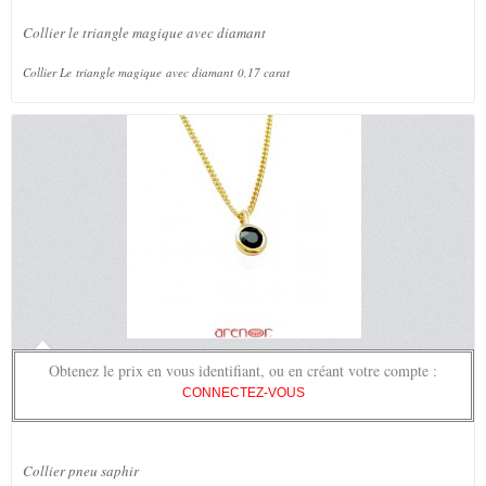
Collier le triangle magique avec diamant
Collier Le triangle magique avec diamant 0,17 carat
Obtenez le prix en vous identifiant, ou en créant votre compte :
CONNECTEZ-VOUS
Collier pneu saphir