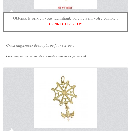
Obtenez le prix en vous identifiant, ou en créant votre compte :
CONNECTEZ-VOUS
Croix huguenote découpée or jaune avec...
Croix huguenote découpée et ciselée colombe or jaune 750...