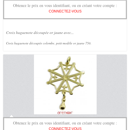
Obtenez le prix en vous identifiant, ou en créant votre compte :
CONNECTEZ-VOUS
Croix huguenote découpée or jaune avec...
Croix huguenote découpée colombe, petit modèle or jaune 750.
Obtenez le prix en vous identifiant, ou en créant votre compte :
CONNECTEZ-VOUS