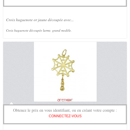
Croix huguenote or jaune découpée avec...
Croix huguenote découpée larme, grand modèle.
Obtenez le prix en vous identifiant, ou en créant votre compte :
CONNECTEZ-VOUS