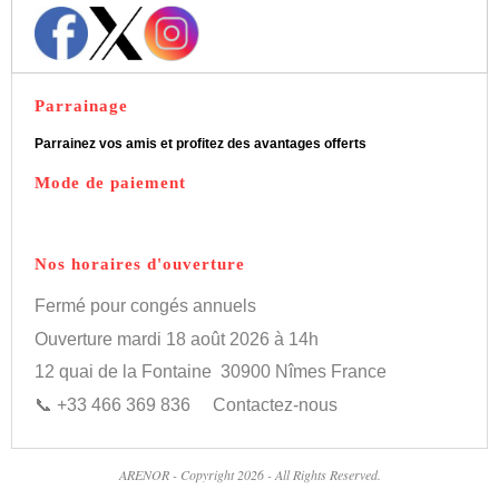
Parrainage
Parrainez vos amis et profitez des avantages offerts
Mode de paiement
Nos horaires d'ouverture
Fermé pour congés annuels
Ouverture mardi 18 août 2026 à 14h
12 quai de la Fontaine
30900 Nîmes France
📞
+33 466 369 836
Contactez-nous
ARENOR - Copyright 2026 - All Rights Reserved.