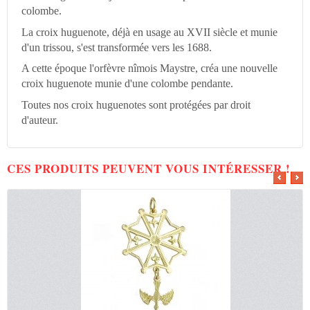
colombe.
La croix huguenote, déjà en usage au XVII siècle et munie
d'un trissou, s'est transformée vers les 1688.
A cette époque l'orfèvre nîmois Maystre, créa une nouvelle
croix huguenote munie d'une colombe pendante.
Toutes nos croix huguenotes sont protégées par droit
d'auteur.
CES PRODUITS PEUVENT VOUS INTÉRESSER !